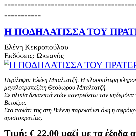
---------------------------------------
-----------
Η ΠΟΔΗΛΑΤΙΣΣΑ ΤΟΥ ΠΡΑΤ
Ελένη Κεκροπούλου
Εκδόσεις: Ωκεανός
Περίληψη: Ελένη Μπαλτατζή. Η πλουσιότερη κληρο
μεγαλοτραπεζίτη Θεόδωρου Μπαλτατζή.
Σε ηλικία δεκαεπτά ετών παντρεύεται τον κηδεμόνα
Βετσέρα.
Στο παλάτι της στη Βιέννη παρελαύνει όλη η αφρόκ
αριστοκρατίας.
Τιμή:
€ 22.00 μαζί με τα έξοδα 