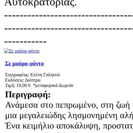
Αυτοκρατορίας.
---------------------------------
---------------------------------
-----------
Σε μαύρο φόντο
Συγγραφέας: Ελένη Γαληνού
Εκδόσεις: Διόπτρα
Τιμή: 19,00 € *μεταφορικά Δωρεάν
Περιγραφή:
Ανάμεσα στο πεπρωμένο, στη ζωή 
μια μεγαλειώδης λησμονημένη αλή
Ένα κειμήλιο αποκάλυψη, προστατε