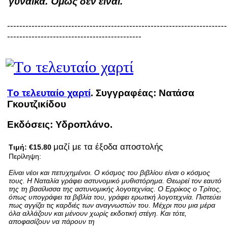
γυναίκα. Όμως δεν είναι.
------------------------------------------------------------------------
--------------------------------------------
Tο τελευταίο χαρτί
. Συγγραφέας: Νατάσα
Γκουτζικίδου
Εκδόσεις: Υδροπλάνο.
μαζί με τα έξοδα αποστολής
Τιμή:
€15.80
Περίληψη:
Είναι νέοι και πετυχημένοι. Ο κόσμος του βιβλίου είναι ο κόσμος
τους. Η Ναταλία γράφει αστυνομικό μυθιστόρημα. Θεωρεί τον εαυτό
της τη βασίλισσα της αστυνομικής λογοτεχνίας. Ο Ερρίκος ο Τρίτος,
όπως υπογράφει τα βιβλία του, γράφει ερωτική λογοτεχνία. Πιστεύει
πως αγγίζει τις καρδιές των αναγνωστών του. Μέχρι που μια μέρα
όλα αλλάζουν και μένουν χωρίς εκδοτική στέγη. Και τότε,
αποφασίζουν να πάρουν τη