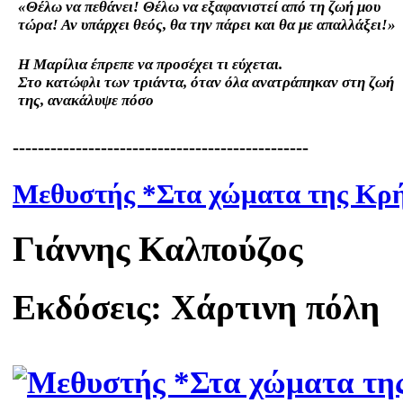
«Θέλω να πεθάνει! Θέλω να εξαφανιστεί από τη ζωή μου
τώρα! Αν υπάρχει θεός, θα την πάρει και θα με απαλλάξει!»
Η Μαρίλια έπρεπε να προσέχει τι εύχεται.
Στο κατώφλι των τριάντα, όταν όλα ανατράπηκαν στη ζωή
της, ανακάλυψε πόσο
-----------------------------------------------
Μεθυστής *Στα χώματα της Κρ
Γιάννης Καλπούζος
Εκδόσεις: Χάρτινη πόλη