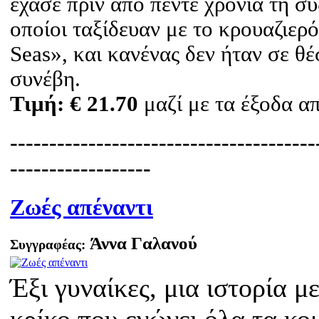
έχασε πριν από πέντε χρόνια τη σύζ
οποίοι ταξίδευαν με το κρουαζιερό
Seas», και κανένας δεν ήταν σε θέ
συνέβη.
Τιμή:
€ 21.70
μαζί με τα έξοδα 
---------------------------------------
------------------
Ζωές απέναντι
Άννα Γαλανού
Συγγραφέας:
Έξι γυναίκες, μια ιστορία μ