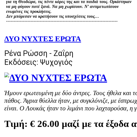
για τη Θεοδώρα, τις πέντε κόρες της και τα παιδιά τους. Ορκίστηκαν
να μη φύγουν ποτέ ξανά. Να μη χωρίσουν. Ν’ αντιμετωπίσουν
ενωμένες τις προκλήσεις.
Δεν μπόρεσαν να κρατήσουν τις υποσχέσεις τους…
-------------------------------------------------------------------------
ΔΥΟ ΝΥΧΤΕΣ ΕΡΩΤΑ
Ρένα Ρώσση - Ζαΐρη
Εκδόσεις: Ψυχογιός
Ήμουν ερωτευμένη με δύο άντρες. Τους ήθελα και τ
πάθος. Άγρια θύελλα ήταν, με συγκλόνιζε, με έσπρω
είναι. Ο Λουκάς ήταν το λιμάνι που λαχταρούσα, η 
Τιμή:
€ 26.00 μαζί με τα έξοδα 