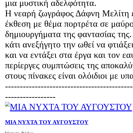
μια μυστική αδελφότητα.
Η νεαρή ζωγράφος Δάφνη Μελίτη ε
έκθεση με θέμα πορτρέτα σε μαύρο
δημιουργήματα της φαντασίας της.
κάτι ανεξήγητο την ωθεί να φτιάξε
και να εντάξει στα έργα και τον ε
περίεργες συμπτώσεις της αποκαλύ
στους πίνακες είναι ολόιδιοι με υ
-------------------------------------------
-----------------
ΜΙΑ ΝΥΧΤΑ ΤΟΥ ΑΥΓΟΥΣΤΟΥ