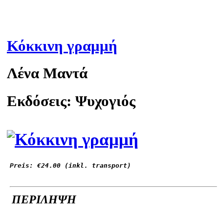
Κόκκινη γραμμή
Λένα Μαντά
Εκδόσεις: Ψυχογιός
Preis: 
€24.00
 (inkl. transport)
ΠΕΡΙΛΗΨΗ