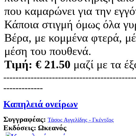
που καμαρώνει για την εγγό
Κάποια στιγμή όμως όλα γυ
Βέρα, με κομμένα φτερά, μέ
μέση του πουθενά.
Τιμή:
€ 21.50
μαζί με τα έ
-------------------------------------------
-------------
Καπηλειά ονείρων
Συγγραφέας:
Τάσος Αγγελίδης - Γκέντζος
Εκδόσεις: Ωκεανός