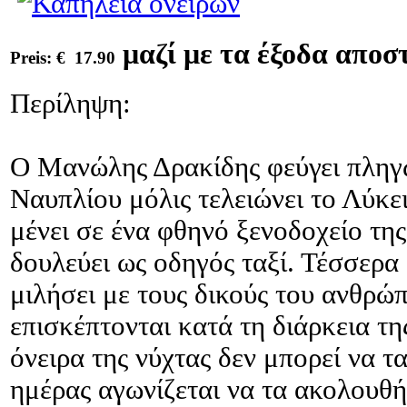
μαζί με τα έξοδα αποσ
Preis:
€ 17.90
Περίληψη:
Ο Μανώλης Δρακίδης φεύγει πληγ
Ναυπλίου μόλις τελειώνει το Λύκει
μένει σε ένα φθηνό ξενοδοχείο τη
δουλεύει ως οδηγός ταξί. Τέσσερα
μιλήσει με τους δικούς του ανθρώ
επισκέπτονται κατά τη διάρκεια τη
όνειρα της νύχτας δεν μπορεί να τα
ημέρας αγωνίζεται να τα ακολουθή