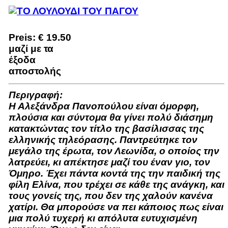
Preis:
€ 19.50
μαζί με τα
έξοδα
αποστολής
Περιγραφή:
Η Αλεξάνδρα Πανοπούλου είναι όμορφη,
πλούσια και σύντομα θα γίνει πολύ διάσημη
κατακτώντας τον τίτλο της βασίλισσας της
ελληνικής τηλεόρασης. Παντρεύτηκε τον
μεγάλο της έρωτα, τον Λεωνίδα, ο οποίος την
λατρεύει, κι απέκτησε μαζί του έναν γιο, τον
Όμηρο. Έχει πάντα κοντά της την παιδική της
φίλη Ελίνα, που τρέχει σε κάθε της ανάγκη, και
τους γονείς της, που δεν της χαλούν κανένα
χατίρι. Θα μπορούσε να πει κάποιος πως είναι
μια πολύ τυχερή κι απόλυτα ευτυχισμένη