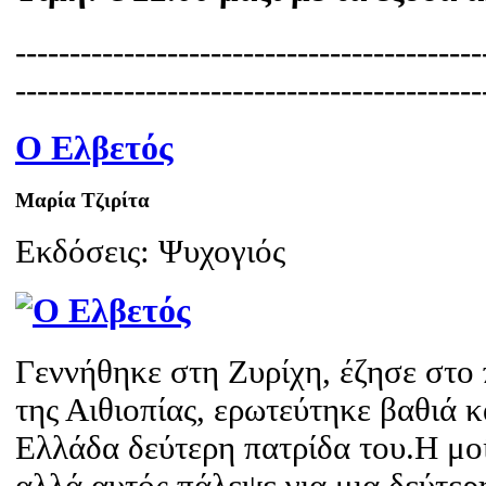
-------------------------------------------
-------------------------------------------
Ο Ελβετός
Μαρία Τζιρίτα
Εκδόσεις: Ψυχογιός
Γεννήθηκε στη Ζυρίχη, έζησε στο
της Αιθιοπίας, ερωτεύτηκε βαθιά κ
Ελλάδα δεύτερη πατρίδα του.Η μο
αλλά αυτός πάλεψε για μια δεύτερη