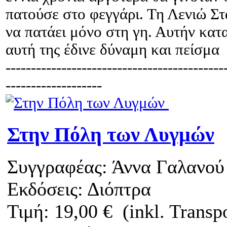
πατούσε στο φεγγάρι. Τη Λενιώ Στ
να πατάει μόνο στη γη. Αυτήν κατ
αυτή της έδινε δύναμη και πείσμα
-------------------------------------------
-------------------
Στην Πόλη των Λυγμών
Συγγραφέας: Άννα Γαλανού
Εκδόσεις: Διόπτρα
Τιμή: 19,00 € (inkl. Transp