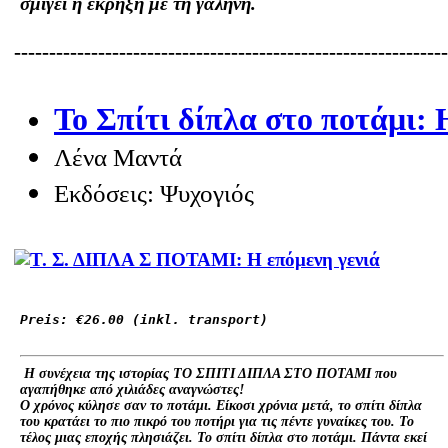
σμίγει η έκρηξη με τη γαλήνη.
-------------------------------------------------------------
Το Σπίτι δίπλα στο ποτάμι: 
Λένα Μαντά
Εκδόσεις: Ψυχογιός
Preis: 
€26.00
 (inkl. transport)
Η συνέχεια της ιστορίας ΤΟ ΣΠΙΤΙ ΔΙΠΛΑ ΣΤΟ ΠΟΤΑΜΙ που
αγαπήθηκε από χιλιάδες αναγνώστες!
Ο χρόνος κύλησε σαν το ποτάμι. Είκοσι χρόνια μετά, το σπίτι δίπλα
του κρατάει το πιο πικρό του ποτήρι για τις πέντε γυναίκες του. Το
τέλος μιας εποχής πλησιάζει. Το σπίτι δίπλα στο ποτάμι. Πάντα εκεί