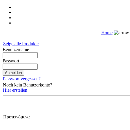
Home
Zeige alle Produkte
Benutzername
Passwort
Passwort vergessen?
Noch kein Benutzerkonto?
Hier erstellen
Προτεινόμενα