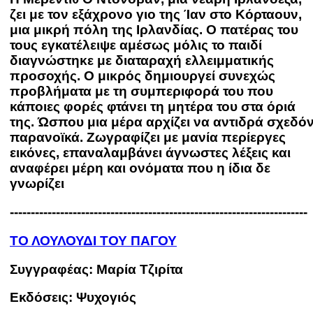
ζει με τον εξάχρονο γιο της Ίαν στο Κόρταουν,
μια μικρή πόλη της Ιρλανδίας. Ο πατέρας του
τους εγκατέλειψε αμέσως μόλις το παιδί
διαγνώστηκε με διαταραχή ελλειμματικής
προσοχής. Ο μικρός δημιουργεί συνεχώς
προβλήματα με τη συμπεριφορά του που
κάποιες φορές φτάνει τη μητέρα του στα όριά
της. Ώσπου μια μέρα αρχίζει να αντιδρά σχεδό
παρανοϊκά. Ζωγραφίζει με μανία περίεργες
εικόνες, επαναλαμβάνει άγνωστες λέξεις και
αναφέρει μέρη και ονόματα που η ίδια δε
γνωρίζει
-----------------------------------------------------------------------
ΤΟ ΛΟΥΛΟΥΔΙ ΤΟΥ ΠΑΓΟΥ
Συγγραφέας: Μαρία Τζιρίτα
Εκδόσεις: Ψυχογιός