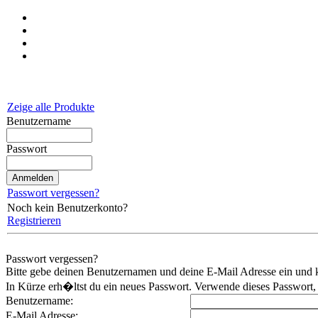
Zeige alle Produkte
Benutzername
Passwort
Passwort vergessen?
Noch kein Benutzerkonto?
Registrieren
Passwort vergessen?
Bitte gebe deinen Benutzernamen und deine E-Mail Adresse ein und k
In Kürze erh�ltst du ein neues Passwort. Verwende dieses Passwort
Benutzername:
E-Mail Adresse: