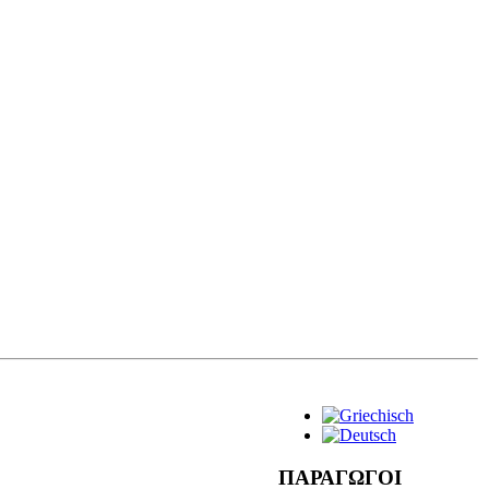
ΠΑΡΑΓΩΓΟΙ