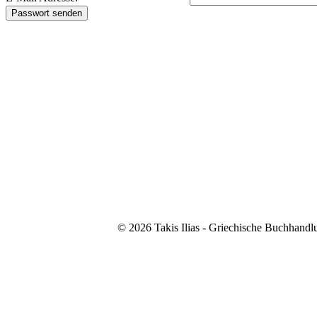
© 2026 Takis Ilias - Griechische Buchhand