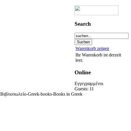
Search
Warenkorb zeigen
Ihr Warenkorb ist derzeit
leer.
Online
Eγγεγραμμένoι
Guests: 11
κό Βιβλιοπωλείο-Greek-books-Books in Greek